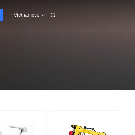
Vietnamese