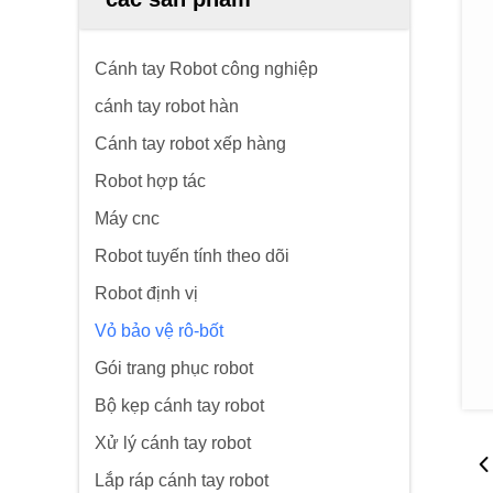
Cánh tay Robot công nghiệp
cánh tay robot hàn
Cánh tay robot xếp hàng
Robot hợp tác
Máy cnc
Robot tuyến tính theo dõi
Robot định vị
Vỏ bảo vệ rô-bốt
Gói trang phục robot
Bộ kẹp cánh tay robot
Xử lý cánh tay robot
Lắp ráp cánh tay robot