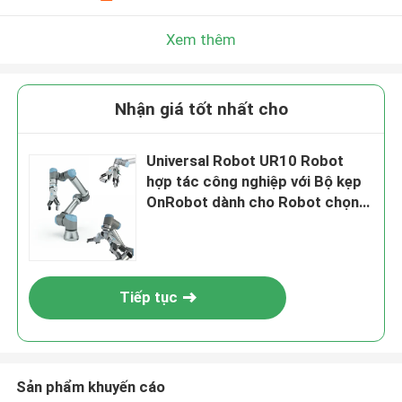
Xem thêm
Nhận giá tốt nhất cho
Universal Robot UR10 Robot
hợp tác công nghiệp với Bộ kẹp
OnRobot dành cho Robot chọn
địa điểm
Tiếp tục
Sản phẩm khuyến cáo