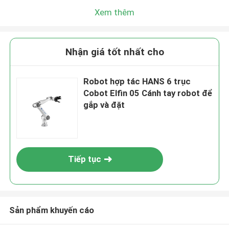
Xem thêm
Nhận giá tốt nhất cho
Robot hợp tác HANS 6 trục
Cobot Elfin 05 Cánh tay robot để
gắp và đặt
Tiếp tục
Sản phẩm khuyến cáo