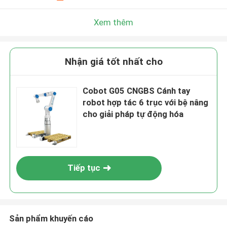
Xem thêm
Nhận giá tốt nhất cho
Cobot G05 CNGBS Cánh tay
robot hợp tác 6 trục với bệ nâng
cho giải pháp tự động hóa
Tiếp tục
Sản phẩm khuyến cáo