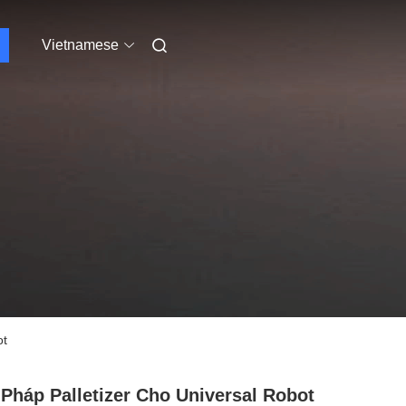
Vietnamese
ot
 Pháp Palletizer Cho Universal Robot