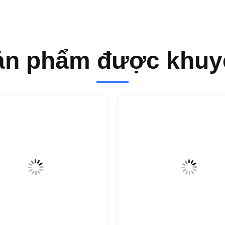
ản phẩm được khuy