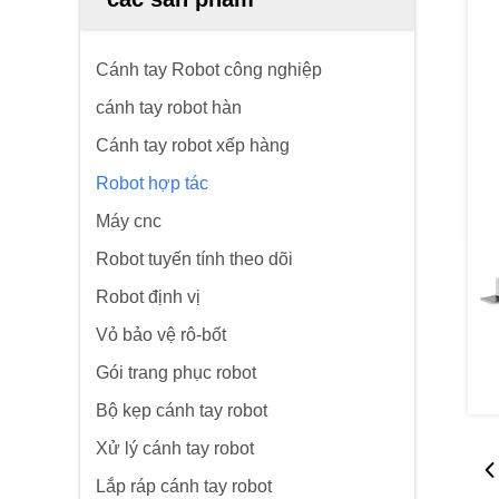
Cánh tay Robot công nghiệp
cánh tay robot hàn
Cánh tay robot xếp hàng
Robot hợp tác
Máy cnc
Robot tuyến tính theo dõi
Robot định vị
Vỏ bảo vệ rô-bốt
Gói trang phục robot
Bộ kẹp cánh tay robot
Xử lý cánh tay robot
Lắp ráp cánh tay robot