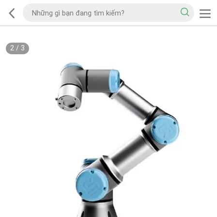
2
/
3