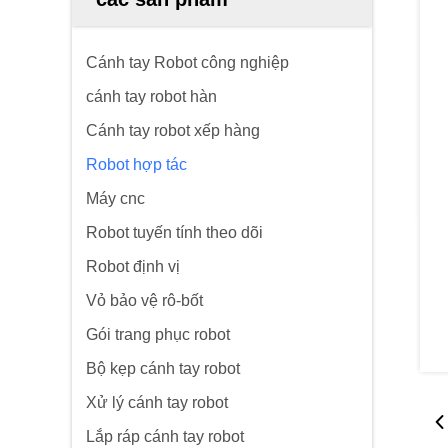
Cánh tay Robot công nghiệp
cánh tay robot hàn
Cánh tay robot xếp hàng
Robot hợp tác
Máy cnc
Robot tuyến tính theo dõi
Robot định vị
Vỏ bảo vệ rô-bốt
Gói trang phục robot
Bộ kẹp cánh tay robot
Xử lý cánh tay robot
Lắp ráp cánh tay robot