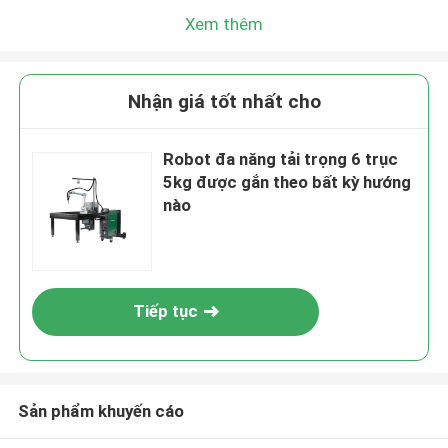
Xem thêm
Nhận giá tốt nhất cho
Robot đa năng tải trọng 6 trục
5kg được gắn theo bất kỳ hướng
nào
Tiếp tục
Sản phẩm khuyến cáo