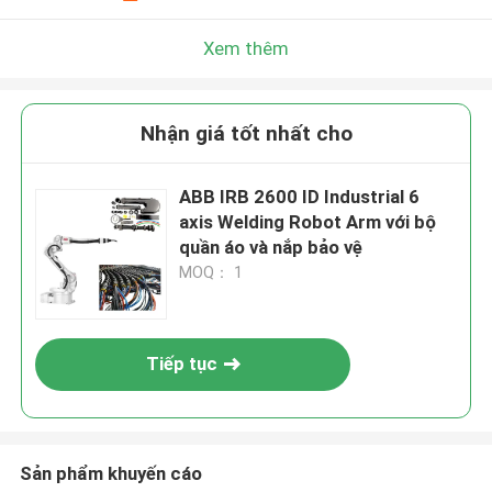
Xem thêm
Nhận giá tốt nhất cho
ABB IRB 2600 ID Industrial 6
axis Welding Robot Arm với bộ
quần áo và nắp bảo vệ
MOQ： 1
Tiếp tục
Sản phẩm khuyến cáo