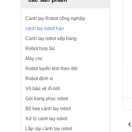
Cánh tay Robot công nghiệp
cánh tay robot hàn
Cánh tay robot xếp hàng
Robot hợp tác
Máy cnc
Robot tuyến tính theo dõi
Robot định vị
Vỏ bảo vệ rô-bốt
Gói trang phục robot
Bộ kẹp cánh tay robot
Xử lý cánh tay robot
Lắp ráp cánh tay robot