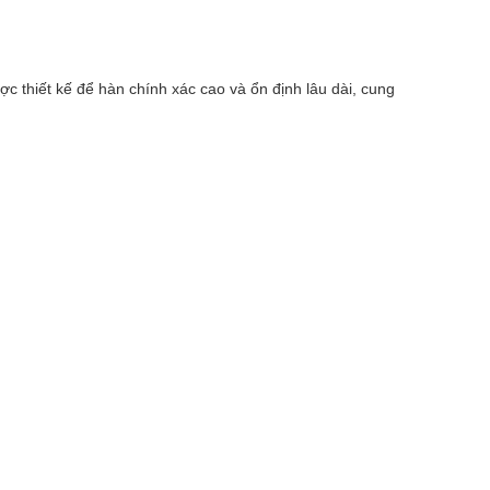
ợc thiết kế để hàn chính xác cao và ổn định lâu dài, cung