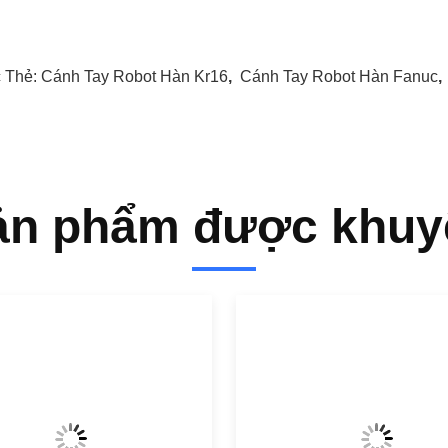
 Thẻ:
Cánh Tay Robot Hàn Kr16
,
Cánh Tay Robot Hàn Fanuc
ản phẩm được khuy