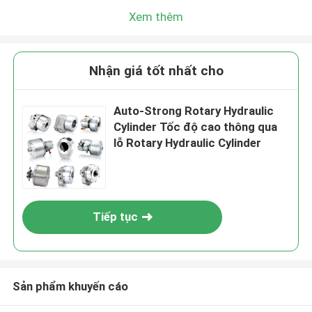
Xem thêm
Nhận giá tốt nhất cho
Auto-Strong Rotary Hydraulic
Cylinder Tốc độ cao thông qua
lỗ Rotary Hydraulic Cylinder
Tiếp tục
Sản phẩm khuyến cáo